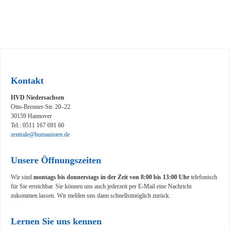
Kontakt
HVD Niedersachsen
Otto-Brenner-Str. 20–22
30159 Hannover
Tel.: 0511 167 691 60
zentrale@humanisten.de
Unsere Öffnungszeiten
Wir sind
montags bis donnerstags in der Zeit von 8:00 bis 13:00 Uhr
telefonisch
für Sie erreichbar. Sie können uns auch jederzeit per E-Mail eine Nachricht
zukommen lassen. Wir melden uns dann schnellstmöglich zurück.
Lernen Sie uns kennen