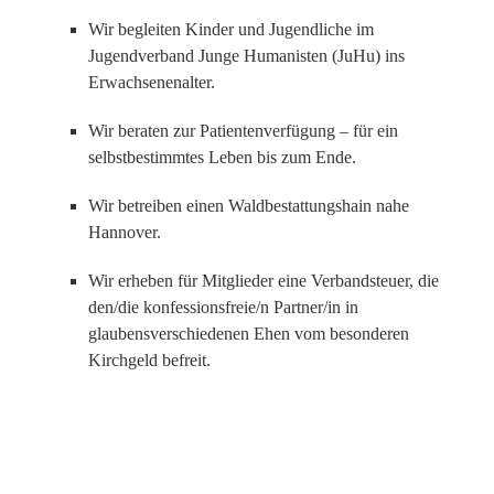
Wir begleiten Kinder und Jugendliche im
Jugendverband Junge Humanisten (JuHu) ins
Erwachsenenalter.
Wir beraten zur Patientenverfügung – für ein
selbstbestimmtes Leben bis zum Ende.
Wir betreiben einen Waldbestattungshain nahe
Hannover.
Wir erheben für Mitglieder eine Verbandsteuer, die
den/die konfessionsfreie/n Partner/in in
glaubensverschiedenen Ehen vom besonderen
Kirchgeld befreit.