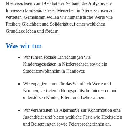
Niedersachsen von 1970 hat der Verband die Aufgabe, die
Interessen konfessionsfreier Menschen in Niedersachsen zu
vertreten. Gemeinsam wollen wir humanistische Werte wie
Freiheit, Gleichheit und Solidarität auf einer weltlichen
Grundlage leben und fördern.
Was wir tun
Wir führen soziale Einrichtungen wie
Kindertagesstätten in Niedersachsen sowie ein
Studentenwohnheim in Hannover.
Wir engagieren uns für das Schulfach Werte und
Normen, vertreten bildungspolitische Interessen und
unterstützen Kinder, Eltern und Lehrer:innen.
Wir veranstalten als Alternative zur Konfirmation eine
Jugendfeier und bieten weltliche Feste wie Hochzeiten
und Beisetzungen sowie Feiersprecher:innen an.