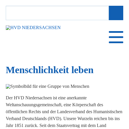
SUCHBEGRIFFE
Menschlichkeit leben
Der HVD Niedersachsen ist eine anerkannte
Weltanschauungsgemeinschaft, eine Körperschaft des
öffentlichen Rechts und der Landesverband des Humanistischen
Verband Deutschlands (HVD). Unsere Wurzeln reichen bis ins
Jahr 1851 zurück. Seit dem Staatsvertrag mit dem Land