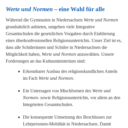
Werte und Normen
– eine Wahl für alle
Während die Gymnasien in Niedersachsen
Werte und Normen
grundsätzlich anbieten, umgehen viele Integrative
Gesamtschulen die gesetzlichen Vorgaben durch Etablierung
eines überkonfessionellen Religionsunterrichts. Unser Ziel ist es,
dass alle Schülerinnen und Schüler in Niedersachsen die
Möglichkeit haben,
Werte und Normen
anzuwählen. Unsere
Forderungen an das Kultusministerium sind:
Erkennbarer Ausbau des religionskundlichen Anteils
im Fach
Werte und Normen
.
Ein Untersagen von Mischformen des
Werte und
Normen
- sowie Religionsunterrichts, vor allem an den
Integrierten Gesamtschulen.
Die konsequente Umsetzung des Beschlusses zur
Lehrpersonen-Mobilität in Niedersachsen. Damit