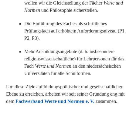
wollen wir die Gleichstellung der Fächer
Werte und
Normen
und Philosophie sicherstellen.
Die Einführung des Faches als schriftliches
Prüfungsfach auf erhöhtem Anforderungsniveau (P1,
P2, P3).
Mehr Ausbildungsangebote (d. h. insbesondere
religionswissenschaftliche) für Lehrpersonen für das
Fach
Werte und Normen
an den niedersächsischen
Universitäten für alle Schulformen.
Um diese Ziele auf bildungspolitischer und gesellschaftlicher
Ebene zu erreichen, arbeiten wir seit seiner Gründung eng mit
dem
Fachverband Werte und Normen e. V.
zusammen.