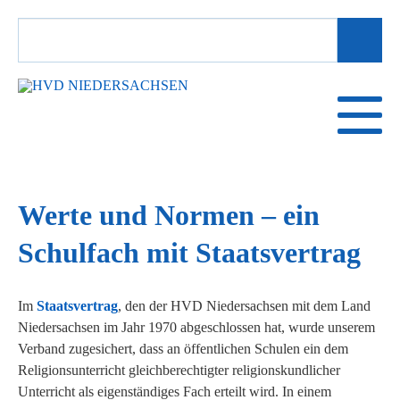
SUCHBEGRIFFE
Werte und Normen – ein
Schulfach mit Staatsvertrag
Im
Staatsvertrag
, den der HVD Niedersachsen mit dem Land
Niedersachsen im Jahr 1970 abgeschlossen hat, wurde unserem
Verband zugesichert, dass an öffentlichen Schulen ein dem
Religionsunterricht gleichberechtigter religionskundlicher
Unterricht als eigenständiges Fach erteilt wird. In einem