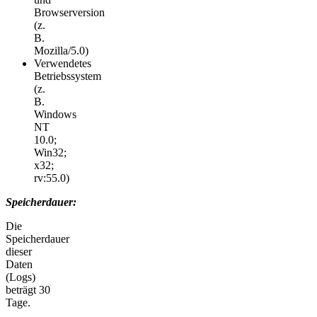
Browserversion
(z.
B.
Mozilla/5.0)
Verwendetes
Betriebssystem
(z.
B.
Windows
NT
10.0;
Win32;
x32;
rv:55.0)
Speicherdauer:
Die
Speicherdauer
dieser
Daten
(Logs)
beträgt 30
Tage.