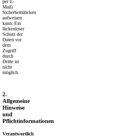
per E-
Mail)
Sicherheitslücken
aufweisen
kann. Ein
lückenloser
Schutz der
Daten vor
dem
Zugriff
durch
Dritte ist
nicht
möglich.
2.
Allgemeine
Hinweise
und
Pflichtinformationen
Verantwortlich