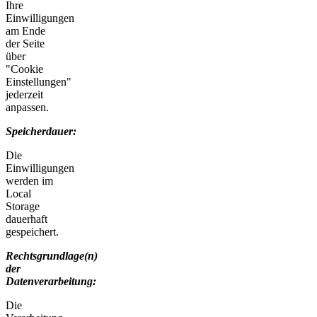
Ihre
Einwilligungen
am Ende
der Seite
über
"Cookie
Einstellungen"
jederzeit
anpassen.
Speicherdauer:
Die
Einwilligungen
werden im
Local
Storage
dauerhaft
gespeichert.
Rechtsgrundlage(n)
der
Datenverarbeitung:
Die