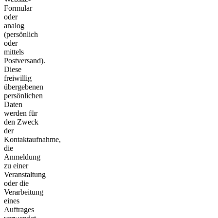
Formular
oder
analog
(persönlich
oder
mittels
Postversand).
Diese
freiwillig
übergebenen
persönlichen
Daten
werden für
den Zweck
der
Kontaktaufnahme,
die
Anmeldung
zu einer
Veranstaltung
oder die
Verarbeitung
eines
Auftrages