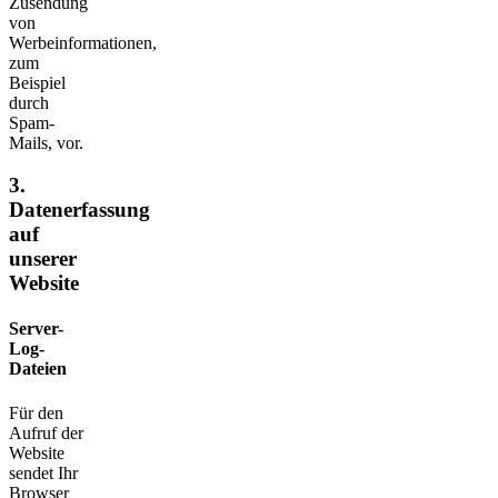
Zusendung
von
Werbeinformationen,
zum
Beispiel
durch
Spam-
Mails, vor.
3.
Datenerfassung
auf
unserer
Website
Server-
Log-
Dateien
Für den
Aufruf der
Website
sendet Ihr
Browser