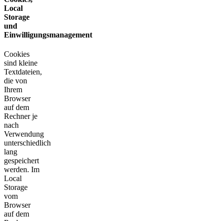
Local
Storage
und
Einwilligungsmanagement
Cookies
sind kleine
Textdateien,
die von
Ihrem
Browser
auf dem
Rechner je
nach
Verwendung
unterschiedlich
lang
gespeichert
werden. Im
Local
Storage
vom
Browser
auf dem