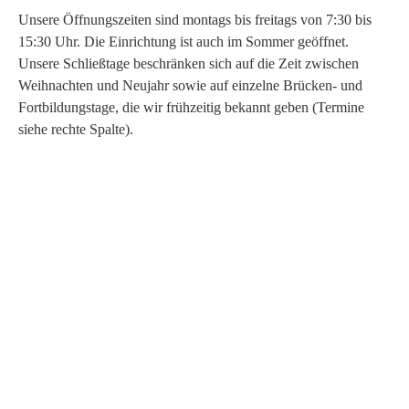
Unsere Öffnungszeiten sind montags bis freitags von 7:30 bis
15:30 Uhr. Die Einrichtung ist auch im Sommer geöffnet.
Unsere Schließtage beschränken sich auf die Zeit zwischen
Weihnachten und Neujahr sowie auf einzelne Brücken- und
Fortbildungstage, die wir frühzeitig bekannt geben (Termine
siehe rechte Spalte).