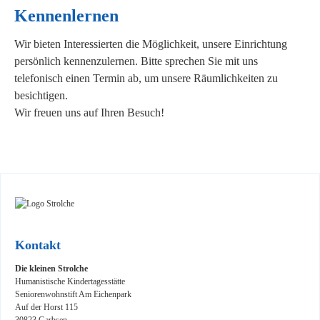
Kennenlernen
Wir bieten Interessierten die Möglichkeit, unsere Einrichtung
persönlich kennenzulernen. Bitte sprechen Sie mit uns
telefonisch einen Termin ab, um unsere Räumlichkeiten zu
besichtigen.
Wir freuen uns auf Ihren Besuch!
Kontakt
Die kleinen Strolche
Humanistische Kindertagesstätte
Seniorenwohnstift Am Eichenpark
Auf der Horst 115