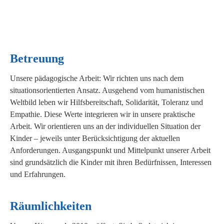
Betreuung
Unsere pädagogische Arbeit: Wir richten uns nach dem
situationsorientierten Ansatz. Ausgehend vom humanistischen
Weltbild leben wir Hilfsbereitschaft, Solidarität, Toleranz und
Empathie. Diese Werte integrieren wir in unsere praktische
Arbeit. Wir orientieren uns an der individuellen Situation der
Kinder – jeweils unter Berücksichtigung der aktuellen
Anforderungen. Ausgangspunkt und Mittelpunkt unserer Arbeit
sind grundsätzlich die Kinder mit ihren Bedürfnissen, Interessen
und Erfahrungen.
Räumlichkeiten