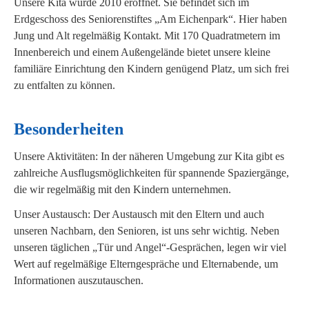
Unsere Kita wurde 2010 eröffnet. Sie befindet sich im
Erdgeschoss des Seniorenstiftes „Am Eichenpark“. Hier haben
Jung und Alt regelmäßig Kontakt. Mit 170 Quadratmetern im
Innenbereich und einem Außengelände bietet unsere kleine
familiäre Einrichtung den Kindern genügend Platz, um sich frei
zu entfalten zu können.
Besonderheiten
Unsere Aktivitäten: In der näheren Umgebung zur Kita gibt es
zahlreiche Ausflugsmöglichkeiten für spannende Spaziergänge,
die wir regelmäßig mit den Kindern unternehmen.
Unser Austausch: Der Austausch mit den Eltern und auch
unseren Nachbarn, den Senioren, ist uns sehr wichtig. Neben
unseren täglichen „Tür und Angel“-Gesprächen, legen wir viel
Wert auf regelmäßige Elterngespräche und Elternabende, um
Informationen auszutauschen.