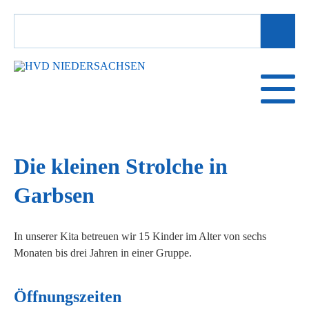
SUCHBEGRIFFE
Die kleinen Strolche in
Garbsen
In unserer Kita betreuen wir 15 Kinder im Alter von sechs
Monaten bis drei Jahren in einer Gruppe.
Öffnungszeiten