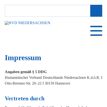
SUCHBEGRIFFE
Impressum
Angaben gemäß § 5 DDG
Humanistischer Verband Deutschlands Niedersachsen K.d.ö.R. I
Otto-Brenner-Str. 20–22 I 30159 Hannover
Vertreten durch