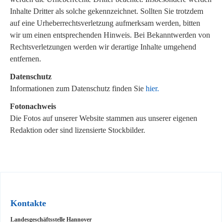
Inhalte Dritter als solche gekennzeichnet. Sollten Sie trotzdem
auf eine Urheberrechtsverletzung aufmerksam werden, bitten
wir um einen entsprechenden Hinweis. Bei Bekanntwerden von
Rechtsverletzungen werden wir derartige Inhalte umgehend
entfernen.
Datenschutz
Informationen zum Datenschutz finden Sie
hier.
Fotonachweis
Die Fotos auf unserer Website stammen aus unserer eigenen
Redaktion oder sind lizensierte Stockbilder.
Kontakte
Landesgeschäftsstelle Hannover