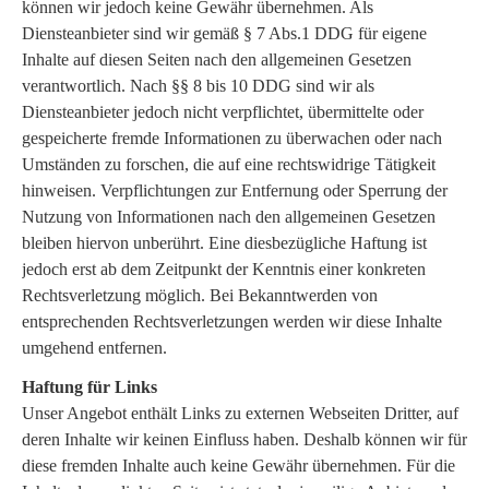
können wir jedoch keine Gewähr übernehmen. Als
Diensteanbieter sind wir gemäß § 7 Abs.1 DDG für eigene
Inhalte auf diesen Seiten nach den allgemeinen Gesetzen
verantwortlich. Nach §§ 8 bis 10 DDG sind wir als
Diensteanbieter jedoch nicht verpflichtet, übermittelte oder
gespeicherte fremde Informationen zu überwachen oder nach
Umständen zu forschen, die auf eine rechtswidrige Tätigkeit
hinweisen. Verpflichtungen zur Entfernung oder Sperrung der
Nutzung von Informationen nach den allgemeinen Gesetzen
bleiben hiervon unberührt. Eine diesbezügliche Haftung ist
jedoch erst ab dem Zeitpunkt der Kenntnis einer konkreten
Rechtsverletzung möglich. Bei Bekanntwerden von
entsprechenden Rechtsverletzungen werden wir diese Inhalte
umgehend entfernen.
Haftung für Links
Unser Angebot enthält Links zu externen Webseiten Dritter, auf
deren Inhalte wir keinen Einfluss haben. Deshalb können wir für
diese fremden Inhalte auch keine Gewähr übernehmen. Für die