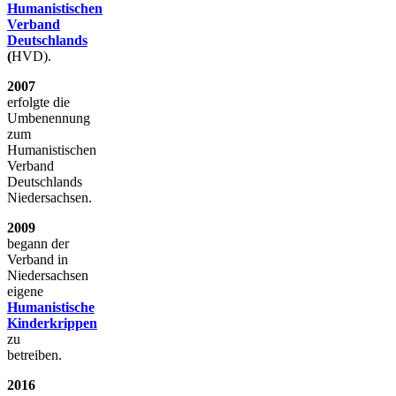
Humanistischen
Verband
Deutschlands
(
HVD).
2007
erfolgte die
Umbenennung
zum
Humanistischen
Verband
Deutschlands
Niedersachsen.
2009
begann der
Verband in
Niedersachsen
eigene
Humanistische
Kinderkrippen
zu
betreiben.
2016