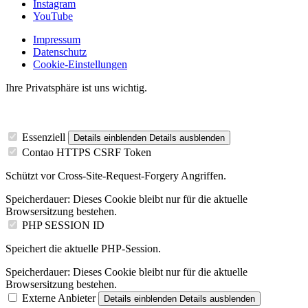
Instagram
YouTube
Impressum
Datenschutz
Cookie-Einstellungen
Ihre Privatsphäre ist uns wichtig.
Essenziell
Details einblenden
Details ausblenden
Contao HTTPS CSRF Token
Schützt vor Cross-Site-Request-Forgery Angriffen.
Speicherdauer:
Dieses Cookie bleibt nur für die aktuelle
Browsersitzung bestehen.
PHP SESSION ID
Speichert die aktuelle PHP-Session.
Speicherdauer:
Dieses Cookie bleibt nur für die aktuelle
Browsersitzung bestehen.
Externe Anbieter
Details einblenden
Details ausblenden