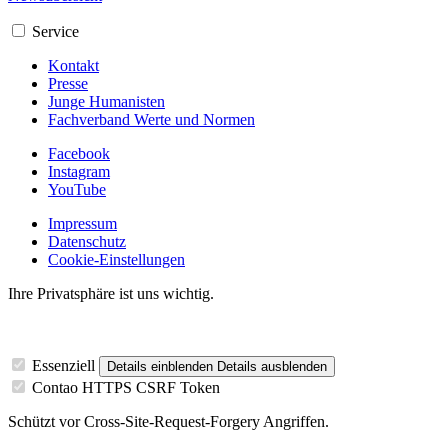
Service
Kontakt
Presse
Junge Humanisten
Fachverband Werte und Normen
Facebook
Instagram
YouTube
Impressum
Datenschutz
Cookie-Einstellungen
Ihre Privatsphäre ist uns wichtig.
Essenziell
Details einblenden
Details ausblenden
Contao HTTPS CSRF Token
Schützt vor Cross-Site-Request-Forgery Angriffen.