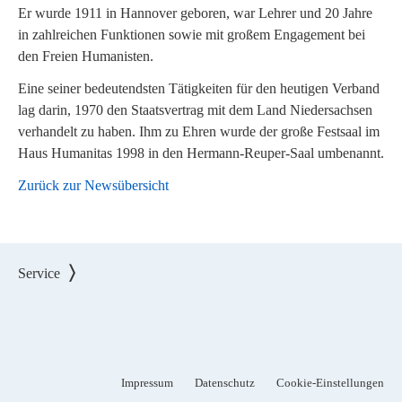
Er wurde 1911 in Hannover geboren, war Lehrer und 20 Jahre
in zahlreichen Funktionen sowie mit großem Engagement bei
den Freien Humanisten.
Eine seiner bedeutendsten Tätigkeiten für den heutigen Verband
lag darin, 1970 den Staatsvertrag mit dem Land Niedersachsen
verhandelt zu haben. Ihm zu Ehren wurde der große Festsaal im
Haus Humanitas 1998 in den Hermann-Reuper-Saal umbenannt.
Zurück zur Newsübersicht
Service
Impressum
Datenschutz
Cookie-Einstellungen