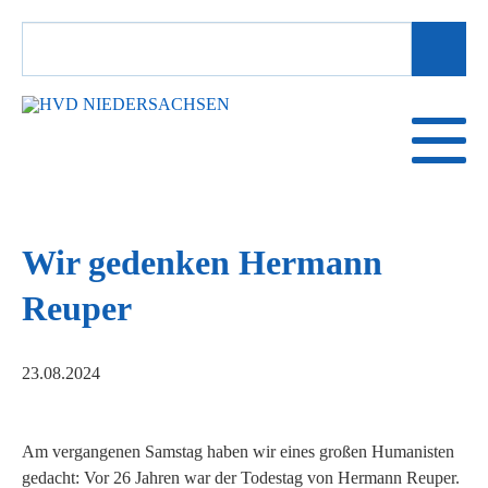
SUCHBEGRIFFE
Wir gedenken Hermann
Reuper
23.08.2024
Am vergangenen Samstag haben wir eines großen Humanisten
gedacht: Vor 26 Jahren war der Todestag von Hermann Reuper.