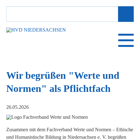
SUCHBEGRIFFE
Wir begrüßen "Werte und
Normen" als Pflichtfach
26.05.2026
Zusammen mit dem Fachverband Werte und Normen – Ethische
und Humanistische Bildung in Niedersachsen e. V. begrüßen