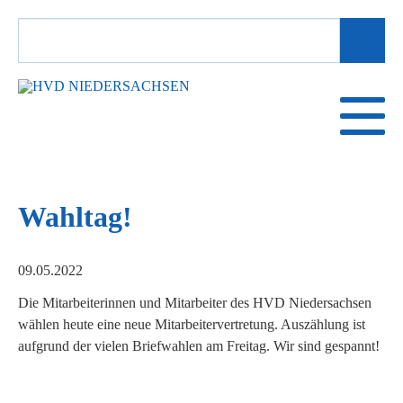
SUCHBEGRIFFE
Wahltag!
09.05.2022
Die Mitarbeiterinnen und Mitarbeiter des HVD Niedersachsen
wählen heute eine neue Mitarbeitervertretung. Auszählung ist
aufgrund der vielen Briefwahlen am Freitag. Wir sind gespannt!