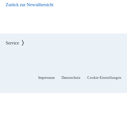
Zurück zur Newsübersicht
Service
Impressum
Datenschutz
Cookie-Einstellungen