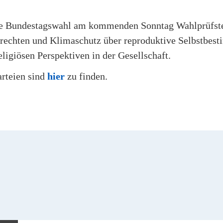
die Bundestagswahl am kommenden Sonntag Wahlprüfst
rechten und Klimaschutz über reproduktive Selbstbes
ligiösen Perspektiven in der Gesellschaft.
arteien sind
hier
zu finden.