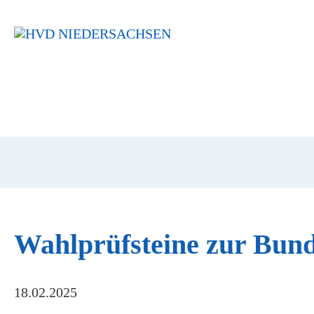
Navigation
überspringen
Wahlprüfsteine zur Bun
18.02.2025