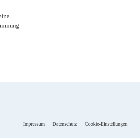
eine
timmung
Impressum
Datenschutz
Cookie-Einstellungen