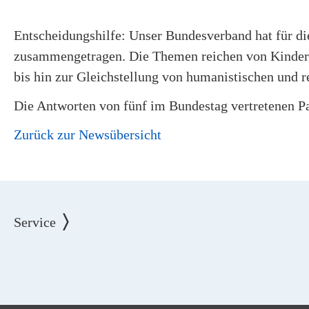
Entscheidungshilfe: Unser Bundesverband hat für 
zusammengetragen. Die Themen reichen von Kinder
bis hin zur Gleichstellung von humanistischen und re
Die Antworten von fünf im Bundestag vertretenen P
Zurück zur Newsübersicht
Service