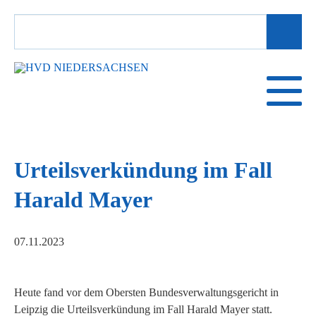
SUCHBEGRIFFE
Urteilsverkündung im Fall
Harald Mayer
07.11.2023
Heute fand vor dem Obersten Bundesverwaltungsgericht in
Leipzig die Urteilsverkündung im Fall Harald Mayer statt.