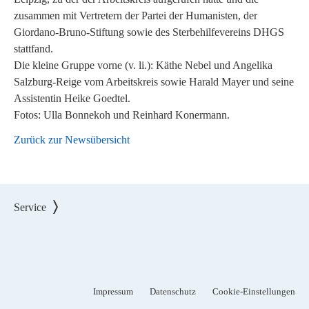
zusammen mit Vertretern der Partei der Humanisten, der
Giordano-Bruno-Stiftung sowie des Sterbehilfevereins DHGS
stattfand.
Die kleine Gruppe vorne (v. li.): Käthe Nebel und Angelika
Salzburg-Reige vom Arbeitskreis sowie Harald Mayer und seine
Assistentin Heike Goedtel.
Fotos: Ulla Bonnekoh und Reinhard Konermann.
Zurück zur Newsübersicht
Service
Impressum
Datenschutz
Cookie-Einstellungen