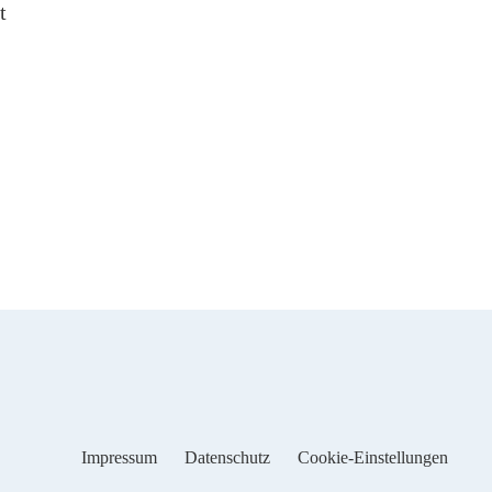
t
Impressum
Datenschutz
Cookie-Einstellungen