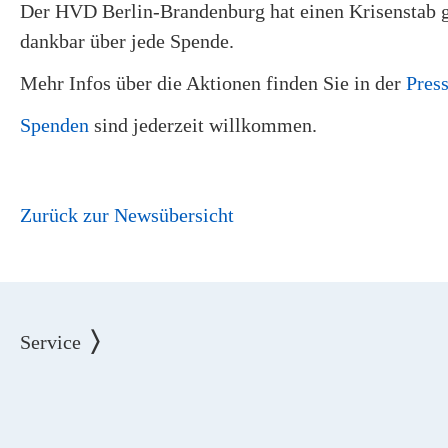
Der HVD Berlin-Brandenburg hat einen Krisenstab geb
dankbar über jede Spende.
Mehr Infos über die Aktionen finden Sie in der
Pres
Spenden
sind jederzeit willkommen.
Zurück zur Newsübersicht
Service