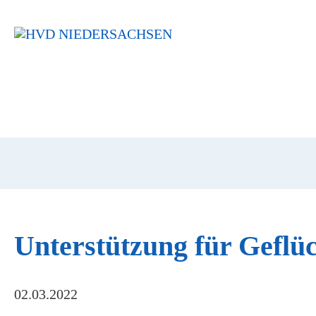
Navigation
überspringen
Unterstützung für Geflüc
02.03.2022