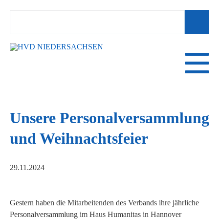
SUCHBEGRIFFE
Unsere Personalversammlung
und Weihnachtsfeier
29.11.2024
Gestern haben die Mitarbeitenden des Verbands ihre jährliche
Personalversammlung im Haus Humanitas in Hannover