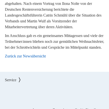
abgehalten. Nach einem Vortrag von Ilona Nolte von der
Deutschen Rentenversicherung berichtete die
Landesgeschäftsführerin Catrin Schmühl über die Situation des
Verbands und Martin Wulf als Vorsitzender der
Mitarbeitervertretung über deren Aktivitäten.
Im Anschluss gab es ein gemeinsames Mittagessen und viele der
Teilnehmer:innen blieben noch zur gemütlichen Weihnachtsfeier,
bei der Schrottwichteln und Gespräche im Mittelpunkt standen.
Zurück zur Newsübersicht
Service