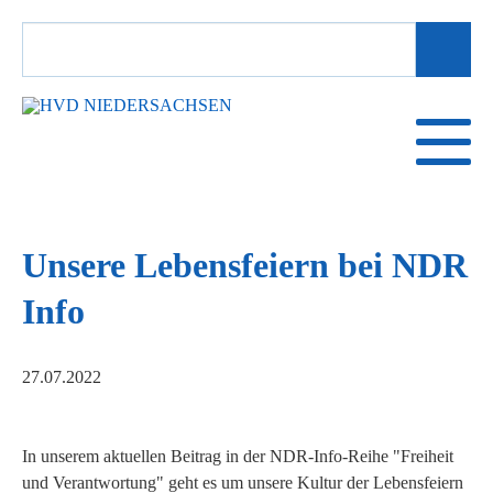
SUCHBEGRIFFE
Unsere Lebensfeiern bei NDR
Info
27.07.2022
In unserem aktuellen Beitrag in der NDR-Info-Reihe "Freiheit
und Verantwortung" geht es um unsere Kultur der Lebensfeiern