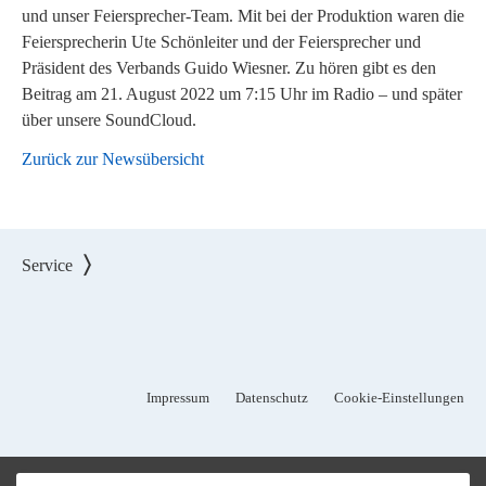
und unser Feiersprecher-Team. Mit bei der Produktion waren die
Feiersprecherin Ute Schönleiter und der Feiersprecher und
Präsident des Verbands Guido Wiesner. Zu hören gibt es den
Beitrag am 21. August 2022 um 7:15 Uhr im Radio – und später
über unsere SoundCloud.
Zurück zur Newsübersicht
Service
Impressum
Datenschutz
Cookie-Einstellungen