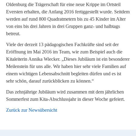
Oldenburg die Trägerschaft für eine neue Krippe im Ortsteil
Eversten erhalten, die Anfang 2016 fertiggestellt wurde. Seitdem
werden auf rund 800 Quadratmetern bis zu 45 Kinder im Alter
von eins bis drei Jahren in drei Gruppen ganz- und halbtags
betreut.
Viele der derzeit 13 pädagogischen Fachkräfte sind seit der
Eröffnung im Mai 2016 im Team, wie zum Beispiel auch die
Kitaleiterin Annika Wiecker. „Dieses Jubiläum ist ein besonderer
Meilenstein für uns alle. Wir haben hier sehr viele Familien auf
einem wichtigen Lebensabschnitt begleiten dürfen und es ist
sehr schön, darauf zurückblicken zu können.“
Das zehnjährige Jubiläum wird zusammen mit dem jährlichen
Sommerfest zum Kita-Abschlussjahr in dieser Woche gefeiert.
Zurück zur Newsübersicht