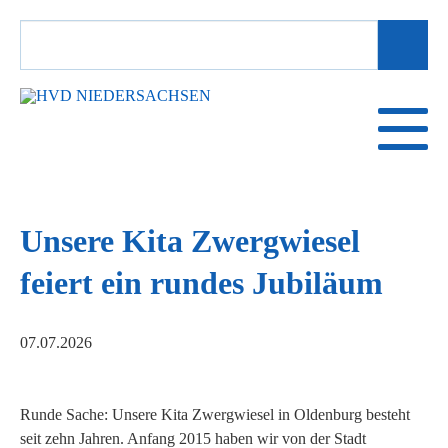
SUCHBEGRIFFE
Unsere Kita Zwergwiesel
feiert ein rundes Jubiläum
07.07.2026
Runde Sache: Unsere Kita Zwergwiesel in Oldenburg besteht
seit zehn Jahren. Anfang 2015 haben wir von der Stadt