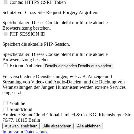
Contao HTTPS CSRF Token
Schützt vor Cross-Site-Request-Forgery Angriffen.
Speicherdauer:
Dieses Cookie bleibt nur für die aktuelle
Browsersitzung bestehen.
PHP SESSION ID
Speichert die aktuelle PHP-Session.
Speicherdauer:
Dieses Cookie bleibt nur für die aktuelle
Browsersitzung bestehen.
Externe Anbieter
Details einblenden
Details ausblenden
Für verschiedene Dienstleistungen, wie z. B. Anzeige und
Streaming von Video- und Audio-Dateien, und die Buchung von
Veranstaltungen der Jungen Humanisten werden externe Services
eingesetzt.
Youtube
Soundcloud
Anbieter:
SoundCloud Global Limited & Co. KG, Rheinsberger Str.
76/77, 10115 Berlin
Auswahl speichern
Alle akzeptieren
Alle ablehnen
Impressum
Datenschutz