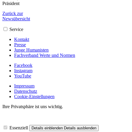
Präsident
Zurück zur
Newsübersicht
Service
Kontakt
Presse
Junge Humanisten
Fachverband Werte und Normen
Facebook
Instagram
YouTube
Impressum
Datenschutz
Cookie-Einstellungen
Ihre Privatsphäre ist uns wichtig.
Essenziell
Details einblenden
Details ausblenden