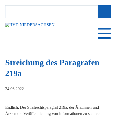
SUCHBEGRIFFE
Streichung des Paragrafen
219a
24.06.2022
Endlich: Der Strafrechtsparagraf 219a, der Ärztinnen und
Ärzten die Veröffentlichung von Informationen zu sicheren