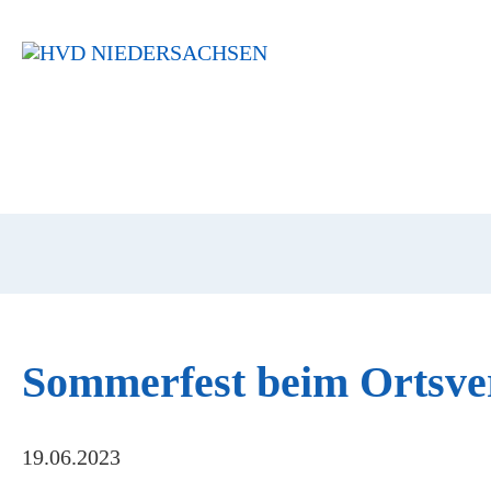
Navigation
überspringen
Sommerfest beim Ortsv
19.06.2023