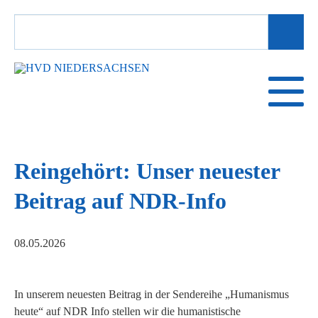
SUCHBEGRIFFE
Reingehört: Unser neuester
Beitrag auf NDR-Info
08.05.2026
In unserem neuesten Beitrag in der Sendereihe „Humanismus
heute“ auf NDR Info stellen wir die humanistische