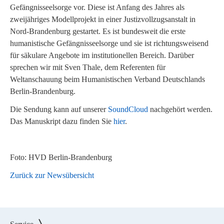
Gefängnisseelsorge vor. Diese ist Anfang des Jahres als
zweijähriges Modellprojekt in einer Justizvollzugsanstalt in
Nord-Brandenburg gestartet. Es ist bundesweit die erste
humanistische Gefängnisseelsorge und sie ist richtungsweisend
für säkulare Angebote im institutionellen Bereich. Darüber
sprechen wir mit Sven Thale, dem Referenten für
Weltanschauung beim Humanistischen Verband Deutschlands
Berlin-Brandenburg.
Die Sendung kann auf unserer
SoundCloud
nachgehört werden.
Das Manuskript dazu finden Sie
hier
.
Foto: HVD Berlin-Brandenburg
Zurück zur Newsübersicht