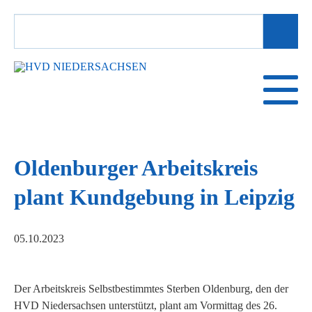
SUCHBEGRIFFE
Oldenburger Arbeitskreis
plant Kundgebung in Leipzig
05.10.2023
Der Arbeitskreis Selbstbestimmtes Sterben Oldenburg, den der
HVD Niedersachsen unterstützt, plant am Vormittag des 26.