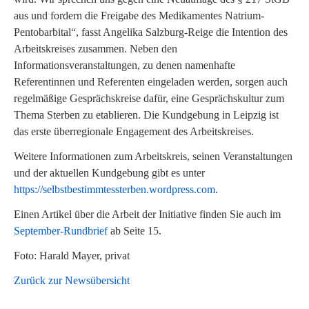
aus und fordern die Freigabe des Medikamentes Natrium-
Pentobarbital“, fasst Angelika Salzburg-Reige die Intention des
Arbeitskreises zusammen. Neben den
Informationsveranstaltungen, zu denen namenhafte
Referentinnen und Referenten eingeladen werden, sorgen auch
regelmäßige Gesprächskreise dafür, eine Gesprächskultur zum
Thema Sterben zu etablieren. Die Kundgebung in Leipzig ist
das erste überregionale Engagement des Arbeitskreises.
Weitere Informationen zum Arbeitskreis, seinen Veranstaltungen
und der aktuellen Kundgebung gibt es unter
https://selbstbestimmtessterben.wordpress.com
.
Einen Artikel über die Arbeit der Initiative finden Sie auch im
September-Rundbrief
ab Seite 15.
Foto: Harald Mayer, privat
Zurück zur Newsübersicht