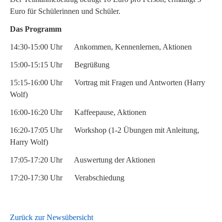
Euro für Schülerinnen und Schüler.
Das Programm
14:30-15:00 Uhr Ankommen, Kennenlernen, Aktionen
15:00-15:15 Uhr Begrüßung
15:15-16:00 Uhr Vortrag mit Fragen und Antworten (Harry
Wolf)
16:00-16:20 Uhr Kaffeepause, Aktionen
16:20-17:05 Uhr Workshop (1-2 Übungen mit Anleitung,
Harry Wolf)
17:05-17:20 Uhr Auswertung der Aktionen
17:20-17:30 Uhr Verabschiedung
Zurück zur Newsübersicht