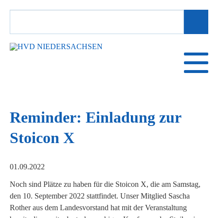
SUCHBEGRIFFE
Reminder: Einladung zur
Stoicon X
01.09.2022
Noch sind Plätze zu haben für die Stoicon X, die am Samstag,
den 10. September 2022 stattfindet. Unser Mitglied Sascha
Rother aus dem Landesvorstand hat mit der Veranstaltung