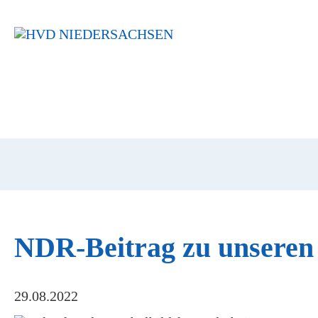
Navigation
überspringen
NDR-Beitrag zu unseren
29.08.2022