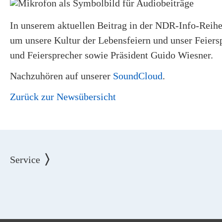
In unserem aktuellen Beitrag in der NDR-Info-Reihe
um unsere Kultur der Lebensfeiern und unser Feiers
und Feiersprecher sowie Präsident Guido Wiesner.
Nachzuhören auf unserer
SoundCloud
.
Zurück zur Newsübersicht
Service