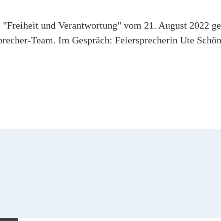
 "Freiheit und Verantwortung" vom 21. August 2022 ge
precher-Team. Im Gespräch: Feiersprecherin Ute Schön