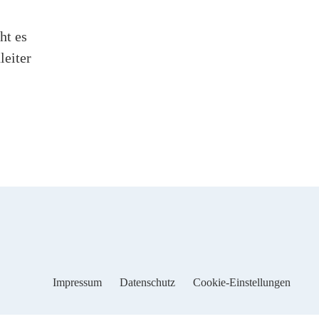
ht es
leiter
Impressum
Datenschutz
Cookie-Einstellungen