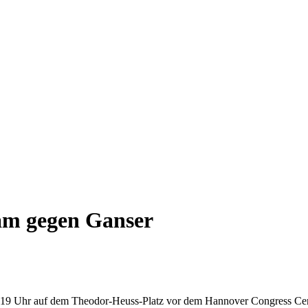
am gegen Ganser
 19 Uhr auf dem Theodor-Heuss-Platz vor dem Hannover Congress Ce