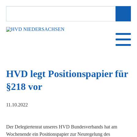
SUCHBEGRIFFE
HVD legt Positionspapier für
§218 vor
11.10.2022
Der Delegiertenrat unseres HVD Bundesverbands hat am
Wochenende ein Positionspapier zur Neuregelung des