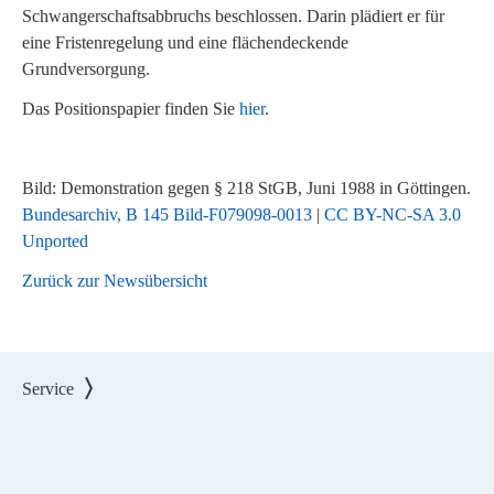
Schwangerschaftsabbruchs beschlossen. Darin plädiert er für
eine Fristenregelung und eine flächendeckende
Grundversorgung.
Das Positionspapier finden Sie
hier
.
Bild: Demonstration gegen § 218 StGB, Juni 1988 in Göttingen.
Bundesarchiv, B 145 Bild-F079098-0013
|
CC BY-NC-SA 3.0
Unported
Zurück zur Newsübersicht
Service