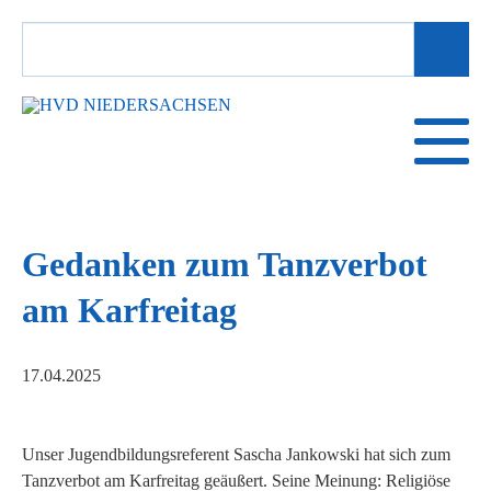
SUCHBEGRIFFE
Gedanken zum Tanzverbot
am Karfreitag
17.04.2025
Unser Jugendbildungsreferent Sascha Jankowski hat sich zum
Tanzverbot am Karfreitag geäußert. Seine Meinung: Religiöse