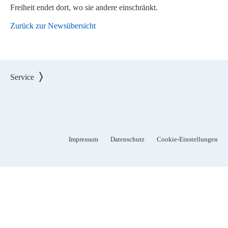
Freiheit endet dort, wo sie andere einschränkt.
Zurück zur Newsübersicht
Service
Impressum
Datenschutz
Cookie-Einstellungen