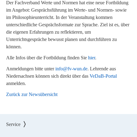
Der Fachverband Werte und Normen hat eine neue Fortbildung
im Angebot: Gesprächsführung im Werte- und Normen- sowie
im Philosophieunterricht. In der Veranstaltung kommen
unterschiedliche Gesprächsformate zur Sprache. Ziel ist es, über
die eigenen Erfahrungen zu reflektieren, um
Unterrichtsgespräche bewusst planen und durchführen zu
können.
Alle Infos über die Fortbildung finden Sie
hier
.
Anmeldungen bitte unter
info@fv-wun.de
. Lehrende aus
Niedersachsen können sich direkt über das
VeDaB-Portal
anmelden.
Zurück zur Newsübersicht
Service