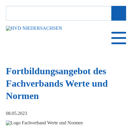
SUCHBEGRIFFE
Fortbildungsangebot des
Fachverbands Werte und
Normen
08.05.2023