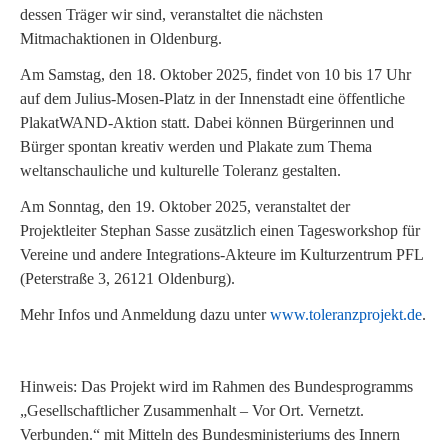
dessen Träger wir sind, veranstaltet die nächsten
Mitmachaktionen in Oldenburg.
Am Samstag, den 18. Oktober 2025, findet von 10 bis 17 Uhr
auf dem Julius-Mosen-Platz in der Innenstadt eine öffentliche
PlakatWAND-Aktion statt. Dabei können Bürgerinnen und
Bürger spontan kreativ werden und Plakate zum Thema
weltanschauliche und kulturelle Toleranz gestalten.
Am Sonntag, den 19. Oktober 2025, veranstaltet der
Projektleiter Stephan Sasse zusätzlich einen Tagesworkshop für
Vereine und andere Integrations-Akteure im Kulturzentrum PFL
(Peterstraße 3, 26121 Oldenburg).
Mehr Infos und Anmeldung dazu unter
www.toleranzprojekt.de
.
Hinweis: Das Projekt wird im Rahmen des Bundesprogramms
„Gesellschaftlicher Zusammenhalt – Vor Ort. Vernetzt.
Verbunden.“ mit Mitteln des Bundesministeriums des Innern