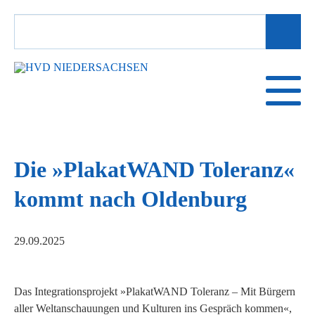
SUCHBEGRIFFE
Die »PlakatWAND Toleranz«
kommt nach Oldenburg
29.09.2025
Das Integrationsprojekt »PlakatWAND Toleranz – Mit Bürgern
aller Weltanschauungen und Kulturen ins Gespräch kommen«,