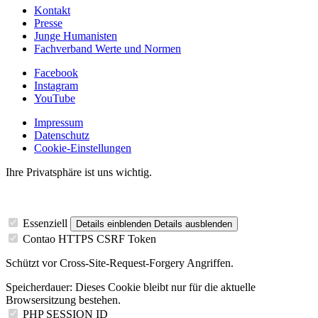
Kontakt
Presse
Junge Humanisten
Fachverband Werte und Normen
Facebook
Instagram
YouTube
Impressum
Datenschutz
Cookie-Einstellungen
Ihre Privatsphäre ist uns wichtig.
Essenziell
Details einblenden
Details ausblenden
Contao HTTPS CSRF Token
Schützt vor Cross-Site-Request-Forgery Angriffen.
Speicherdauer:
Dieses Cookie bleibt nur für die aktuelle
Browsersitzung bestehen.
PHP SESSION ID