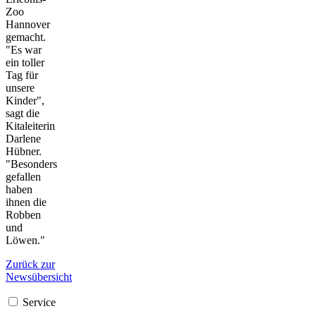
Zoo
Hannover
gemacht.
"Es war
ein toller
Tag für
unsere
Kinder",
sagt die
Kitaleiterin
Darlene
Hübner.
"Besonders
gefallen
haben
ihnen die
Robben
und
Löwen."
Zurück zur
Newsübersicht
Service