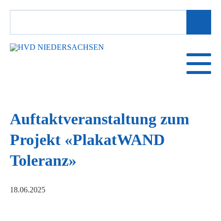
SUCHBEGRIFFE
Auftaktveranstaltung zum
Projekt «PlakatWAND
Toleranz»
18.06.2025